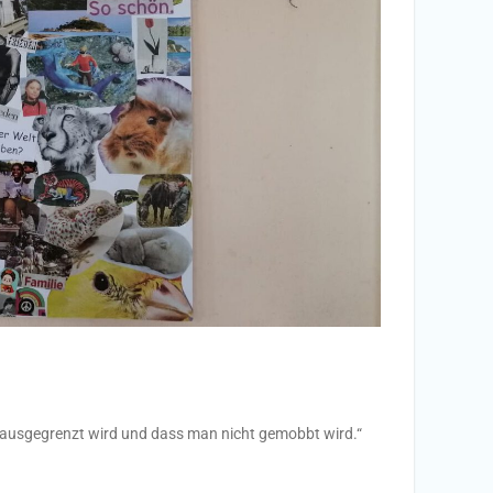
 ausgegrenzt wird und dass man nicht gemobbt wird.“