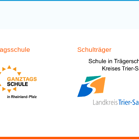
agsschule
Schulträger