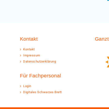
Kontakt
Ganzt
Kontakt
Impressum
Datenschutzerklärung
Für Fachpersonal
Login
Digitales Schwarzes Brett