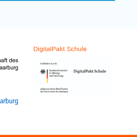
DigitalPakt Schule