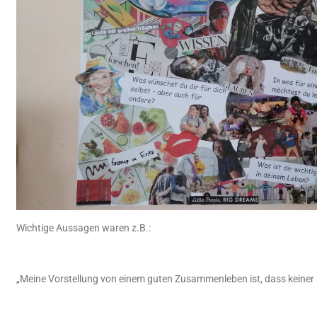
Wichtige Aussagen waren z.B.:
„Meine Vorstellung von einem guten Zusammenleben ist, dass keiner