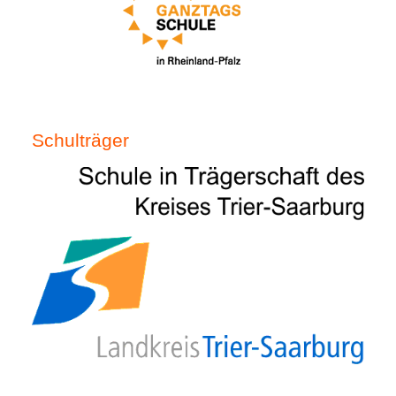
Schulträger