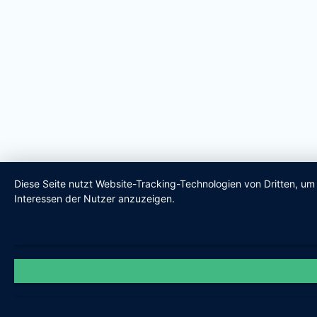
Diese Seite nutzt Website-Tracking-Technologien von Dritten, u
Interessen der Nutzer anzuzeigen.