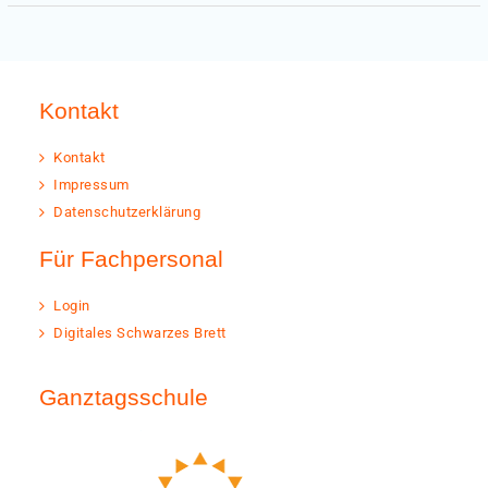
Kontakt
Kontakt
Impressum
Datenschutzerklärung
Für Fachpersonal
Login
Digitales Schwarzes Brett
Ganztagsschule