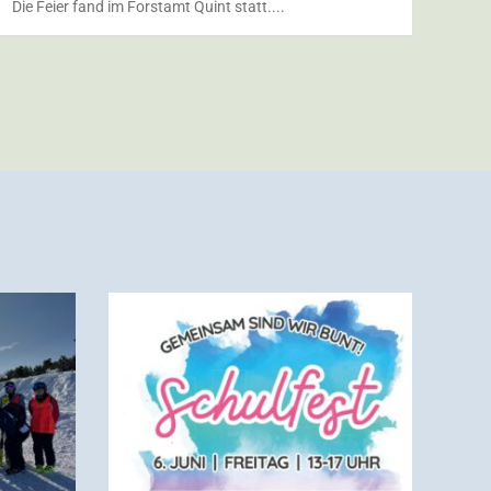
Die Feier fand im Forstamt Quint statt....