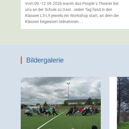
Vom 09.-12.06.2026 waren das People´s Theater bei
uns an der Schule zu Gast. Jeden Tag fand in den
Klassen L5-L9 jeweils ein Workshop statt, an dem die
Klassen begeistert teilnahmen....
Bildergalerie