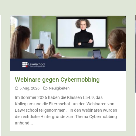
Webinare gegen Cybermobbing
5 Aug. 2026
Neuigkeiten
Im Sommer 2026 haben die Klassen L5-L9, das
Kollegium und die Elternschaft an den Webinaren von
Law4school teilgenommen. In den Webinaren wurden
die rechtliche Hintergründe zum Thema Cybermobbing
anhand...