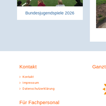
Bundesjugendspiele 2026
Kontakt
Ganzt
Kontakt
Impressum
Datenschutzerklärung
Für Fachpersonal