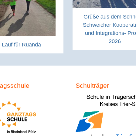
Grüße aus dem Schn
Schweicher Kooperati
und Integrations- Pro
2026
Lauf für Ruanda
agsschule
Schulträger