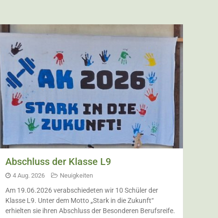
Abschluss der Klasse L9
4 Aug. 2026
Neuigkeiten
Am 19.06.2026 verabschiedeten wir 10 Schüler der
Klasse L9. Unter dem Motto „Stark in die Zukunft“
erhielten sie ihren Abschluss der Besonderen Berufsreife.