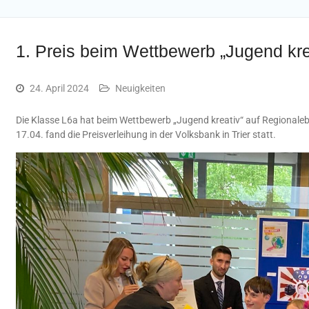
1. Preis beim Wettbewerb „Jugend kre
24. April 2024
Neuigkeiten
Die Klasse L6a hat beim Wettbewerb „Jugend kreativ“ auf Regionaleb
17.04. fand die Preisverleihung in der Volksbank in Trier statt.