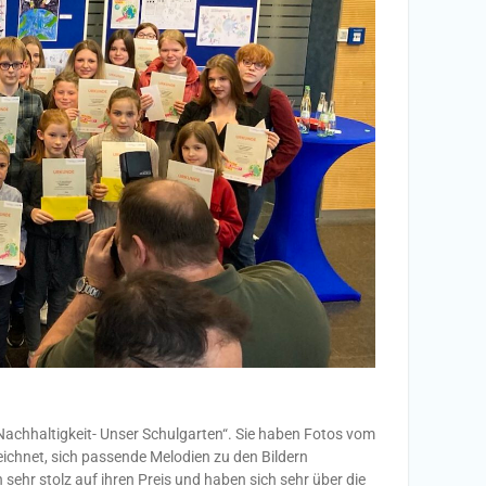
achhaltigkeit- Unser Schulgarten“. Sie haben Fotos vom
eichnet, sich passende Melodien zu den Bildern
ehr stolz auf ihren Preis und haben sich sehr über die