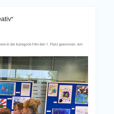
ativ“
ene in der Kategorie Film den 1. Platz gewonnen. Am