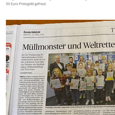
50 Euro Preisgeld gefreut.