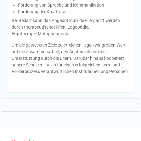
Förderung von Sprache und Kommunikation
Förderung der Kreativität
Bei Bedarf kann das Angebot individuell ergänzt werden
durch therapeutische Hilfen: Logopädie,
Ergotherapie,Motopädagogik.
Um die gesteckten Ziele zu erreichen, legen wir großen Wert
auf die Zusammenarbeit, den Austausch und die
Unterstützung durch die Eltern. Darüber hinaus kooperiert
unsere Schule mit allen für einen erfolgreichen Lern- und
Förderprozess verantwortlichen Institutionen und Personen.