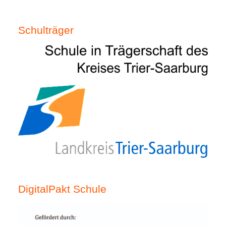
Schulträger
DigitalPakt Schule