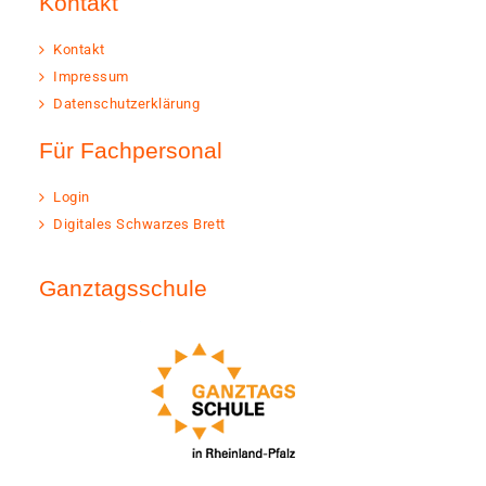
Kontakt
Kontakt
Impressum
Datenschutzerklärung
Für Fachpersonal
Login
Digitales Schwarzes Brett
Ganztagsschule