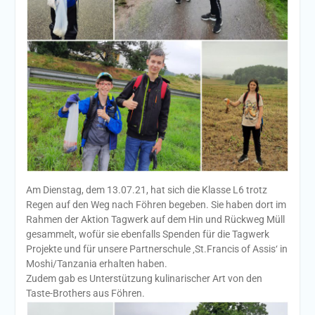
Am Dienstag, dem 13.07.21, hat sich die Klasse L6 trotz
Regen auf den Weg nach Föhren begeben. Sie haben dort im
Rahmen der Aktion Tagwerk auf dem Hin und Rückweg Müll
gesammelt, wofür sie ebenfalls Spenden für die Tagwerk
Projekte und für unsere Partnerschule ‚St.Francis of Assis‘ in
Moshi/Tanzania erhalten haben.
Zudem gab es Unterstützung kulinarischer Art von den
Taste-Brothers aus Föhren.