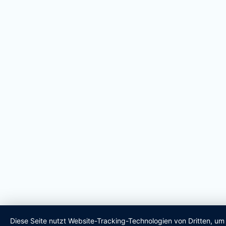
Diese Seite nutzt Website-Tracking-Technologien von Dritten, u