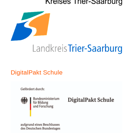
DigitalPakt Schule