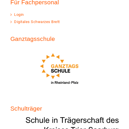
Für Fachpersonal
Login
Digitales Schwarzes Brett
Ganztagsschule
Schulträger