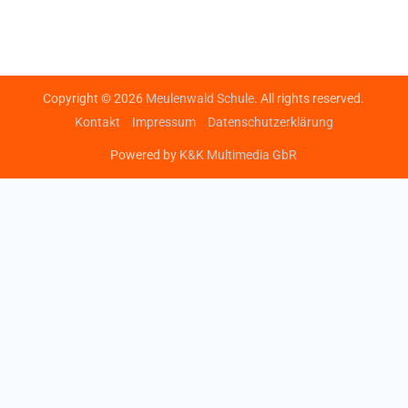
Copyright © 2026
Meulenwald Schule
. All rights reserved.
Kontakt
Impressum
Datenschutzerklärung
Powered by
K&K Multimedia GbR