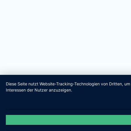
Diese Seite nutzt Website-Tracking-Technologien von Dritten, u
Interessen der Nutzer anzuzeigen.