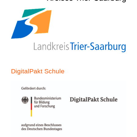
DigitalPakt Schule