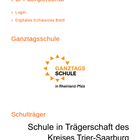
Login
Digitales Schwarzes Brett
Ganztagsschule
Schulträger