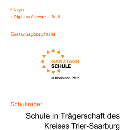
Login
Digitales Schwarzes Brett
Ganztagsschule
Schulträger