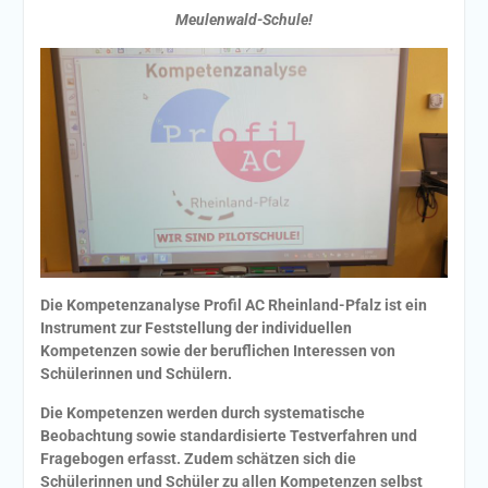
Meulenwald-Schule!
Die Kompetenzanalyse Profil AC Rheinland-Pfalz ist ein
Instrument zur Feststellung der individuellen
Kompetenzen sowie der beruflichen Interessen von
Schülerinnen und Schülern.
Die Kompetenzen werden durch systematische
Beobachtung sowie standardisierte Testverfahren und
Fragebogen erfasst. Zudem schätzen sich die
Schülerinnen und Schüler zu allen Kompetenzen selbst