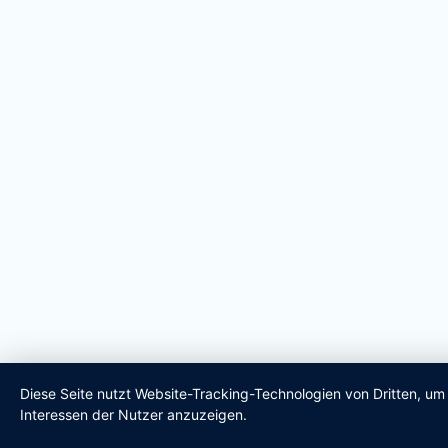
Diese Seite nutzt Website-Tracking-Technologien von Dritten, u
Interessen der Nutzer anzuzeigen.