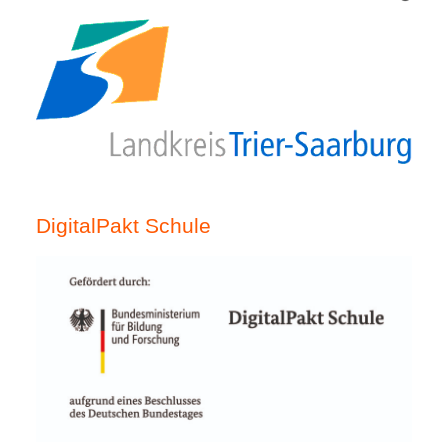
DigitalPakt Schule