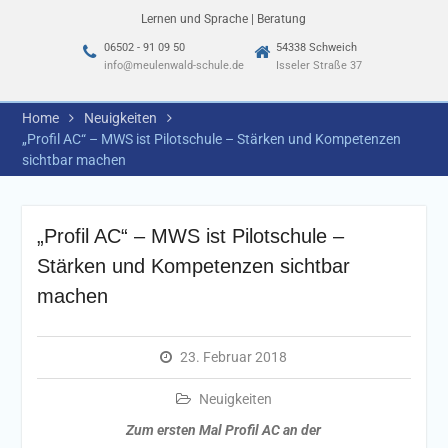
Lernen und Sprache | Beratung
06502 - 91 09 50
54338 Schweich
info@meulenwald-schule.de
Isseler Straße 37
Home
Neuigkeiten
„Profil AC“ – MWS ist Pilotschule – Stärken und Kompetenzen
sichtbar machen
„Profil AC“ – MWS ist Pilotschule –
Stärken und Kompetenzen sichtbar
machen
23. Februar 2018
Neuigkeiten
Zum ersten Mal Profil AC an der