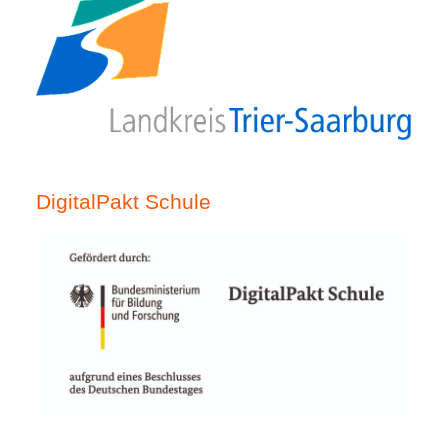
DigitalPakt Schule