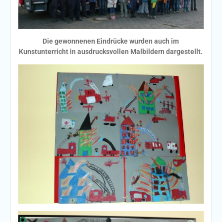
Die gewonnenen Eindrücke wurden auch im
Kunstunterricht in ausdrucksvollen Malbildern dargestellt.