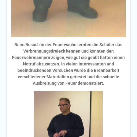
Beim Besuch in der Feuerwache lernten die Schüler das
Verbrennungsdreieck kennen und konnten den
Feuerwehrmännern zeigen, wie gut sie geübt hatten einen
Notruf abzusetzen. In vielen interessanten und
beeindruckenden Versuchen wurde die Brennbarkeit
verschiedener Materialien getestet und die schnelle
Ausbreitung von Feuer demonstriert.