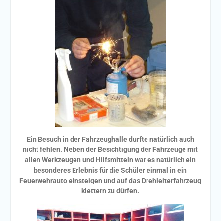
Ein Besuch in der Fahrzeughalle durfte natürlich auch
nicht fehlen. Neben der Besichtigung der Fahrzeuge mit
allen Werkzeugen und Hilfsmitteln war es natürlich ein
besonderes Erlebnis für die Schüler einmal in ein
Feuerwehrauto einsteigen und auf das Drehleiterfahrzeug
klettern zu dürfen.