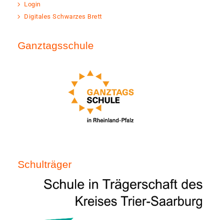
Login
Digitales Schwarzes Brett
Ganztagsschule
Schulträger