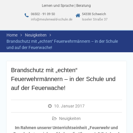
Lernen und Sprache | Beratung
06502 - 91 09 50
54338 Schweich
info@meulenwald-schule.de
Isseler Straße 37
Home
Neuigkeiten
Brandschutz mit „echten“ Feuerwehrmännern – in der Schule
und auf der Feuerwache!
Brandschutz mit „echten“
Feuerwehrmännern – in der Schule und
auf der Feuerwache!
10. Januar 2017
Neuigkeiten
Im Rahmen unserer Unterrichtseinheit „Feuerwehr und