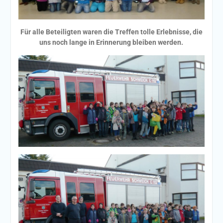
Für alle Beteiligten waren die Treffen tolle Erlebnisse, die
uns noch lange in Erinnerung bleiben werden.