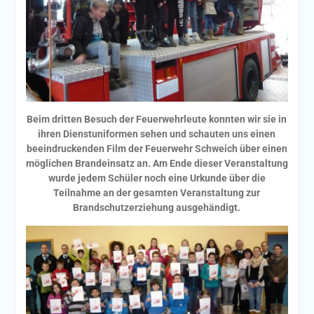
Beim dritten Besuch der Feuerwehrleute konnten wir sie in
ihren Dienstuniformen sehen und schauten uns einen
beeindruckenden Film der Feuerwehr Schweich über einen
möglichen Brandeinsatz an. Am Ende dieser Veranstaltung
wurde jedem Schüler noch eine Urkunde über die
Teilnahme an der gesamten Veranstaltung zur
Brandschutzerziehung ausgehändigt.