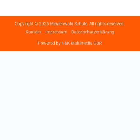
Copyright © 2026
Meulenwald Schule
. All rights reserved.
Kontakt
Impressum
Datenschutzerklärung
Powered by
K&K Multimedia GbR