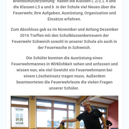
Brandschutzerziehung“ haben die Klassen L 2/3, L 4 und
die Klassen L5 a und b in der Schule viel Neues über die
Feuerwehr, ihre Aufgaben, Ausrüstung, Organisation und
Einsätze erfahren.
Zum Abschluss gab es im November und Anfang Dezember
2016 Treffen mit den Schulklassenbetreuern der
Feuerwehr Schweich sowohl in unserer Schule als auch in
der Feuerwache in Schweich.
Die Schüler konnten die Ausrüstung eines
Feuerwehrmannes in Wirklichkeit sehen und anfassen und
wissen nun, wie viel Gewicht ein Feuerwehrmann bei
einem Löscheinsatz tragen muss. Außerdem
beantworteten die Feuerwehrleute die vielen Fragen
unserer Schüler.