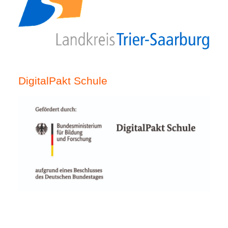
DigitalPakt Schule