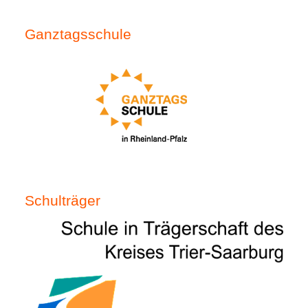
Ganztagsschule
Schulträger