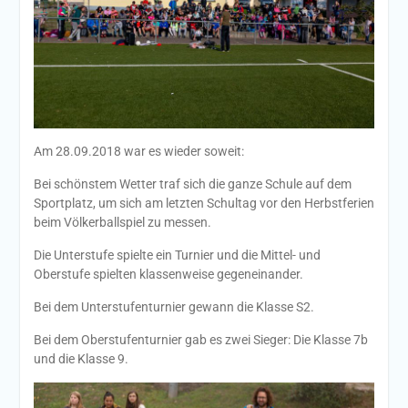
Am 28.09.2018 war es wieder soweit:
Bei schönstem Wetter traf sich die ganze Schule auf dem
Sportplatz, um sich am letzten Schultag vor den Herbstferien
beim Völkerballspiel zu messen.
Die Unterstufe spielte ein Turnier und die Mittel- und
Oberstufe spielten klassenweise gegeneinander.
Bei dem Unterstufenturnier gewann die Klasse S2.
Bei dem Oberstufenturnier gab es zwei Sieger: Die Klasse 7b
und die Klasse 9.