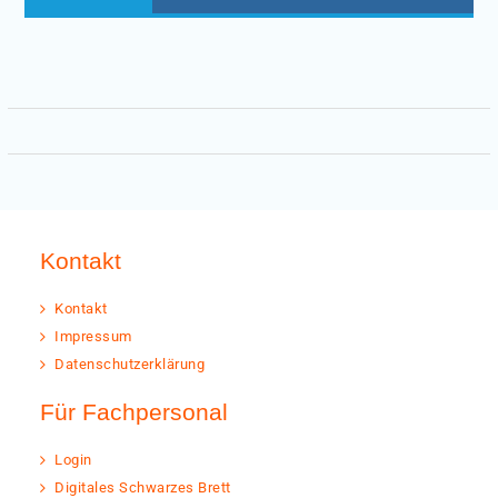
post:
Kontakt
Kontakt
Impressum
Datenschutzerklärung
Für Fachpersonal
Login
Digitales Schwarzes Brett