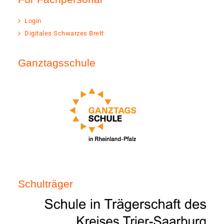
Login
Digitales Schwarzes Brett
Ganztagsschule
Schulträger