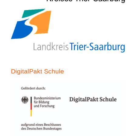
DigitalPakt Schule