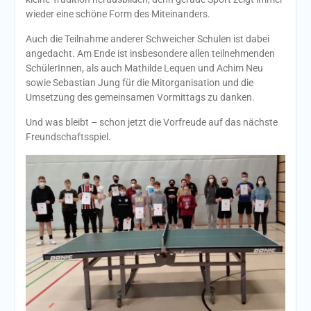
wieder eine schöne Form des Miteinanders.
Auch die Teilnahme anderer Schweicher Schulen ist dabei
angedacht. Am Ende ist insbesondere allen teilnehmenden
SchülerInnen, als auch Mathilde Lequen und Achim Neu
sowie Sebastian Jung für die Mitorganisation und die
Umsetzung des gemeinsamen Vormittags zu danken.
Und was bleibt – schon jetzt die Vorfreude auf das nächste
Freundschaftsspiel.