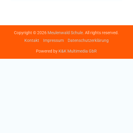
Copyright © 2026
Meulenwald Schule
. All rights reserved.
Kontakt
Impressum
Datenschutzerklärung
Powered by
K&K Multimedia GbR