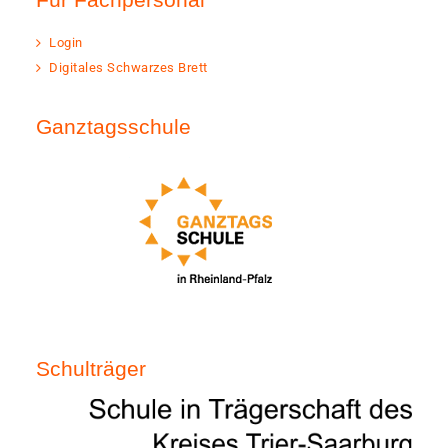
Login
Digitales Schwarzes Brett
Ganztagsschule
Schulträger