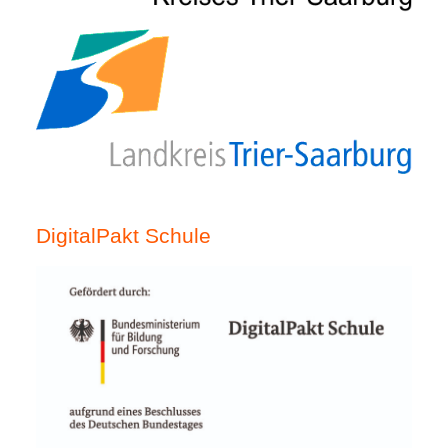
DigitalPakt Schule