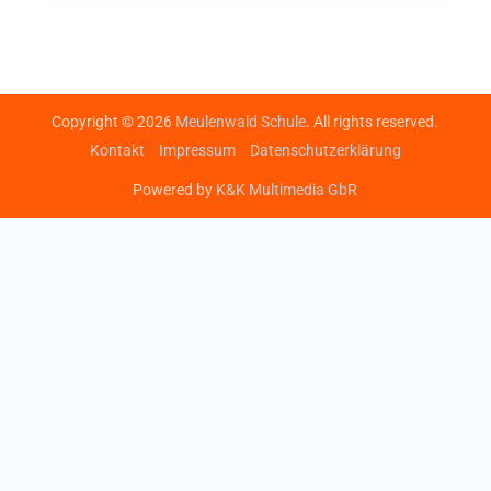
Copyright © 2026
Meulenwald Schule
. All rights reserved.
Kontakt
Impressum
Datenschutzerklärung
Powered by
K&K Multimedia GbR