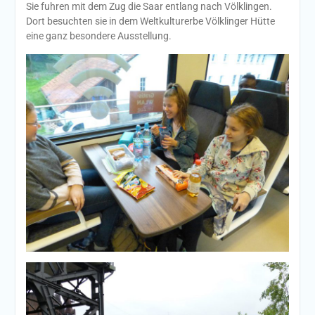
Sie fuhren mit dem Zug die Saar entlang nach Völklingen.
Dort besuchten sie in dem Weltkulturerbe Völklinger Hütte
eine ganz besondere Ausstellung.