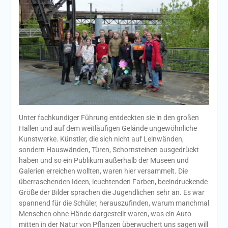
Unter fachkundiger Führung entdeckten sie in den großen
Hallen und auf dem weitläufigen Gelände ungewöhnliche
Kunstwerke. Künstler, die sich nicht auf Leinwänden,
sondern Hauswänden, Türen, Schornsteinen ausgedrückt
haben und so ein Publikum außerhalb der Museen und
Galerien erreichen wollten, waren hier versammelt. Die
überraschenden Ideen, leuchtenden Farben, beeindruckende
Größe der Bilder sprachen die Jugendlichen sehr an. Es war
spannend für die Schüler, herauszufinden, warum manchmal
Menschen ohne Hände dargestellt waren, was ein Auto
mitten in der Natur von Pflanzen überwuchert uns sagen will