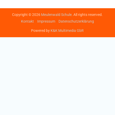
Copyright © 2026
Meulenwald Schule
. All rights reserved.
Kontakt
Impressum
Datenschutzerklärung
Powered by
K&K Multimedia GbR