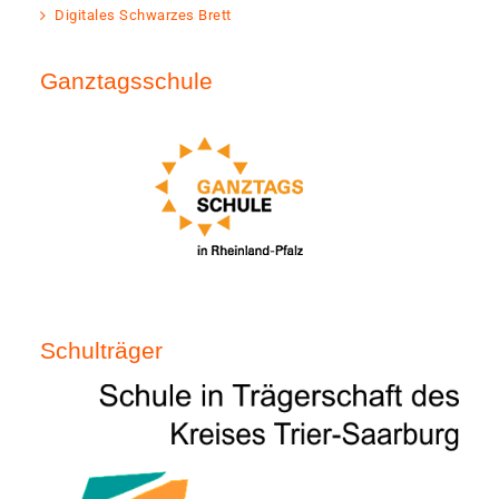
Digitales Schwarzes Brett
Ganztagsschule
Schulträger