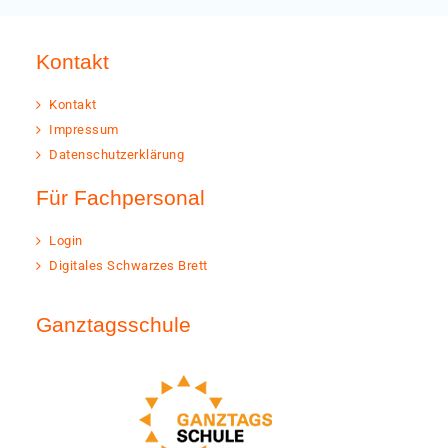
Kontakt
Kontakt
Impressum
Datenschutzerklärung
Für Fachpersonal
Login
Digitales Schwarzes Brett
Ganztagsschule