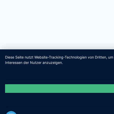
Diese Seite nutzt Website-Tracking-Technologien von Dritten, u
Interessen der Nutzer anzuzeigen.