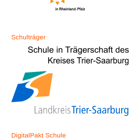
Schulträger
DigitalPakt Schule