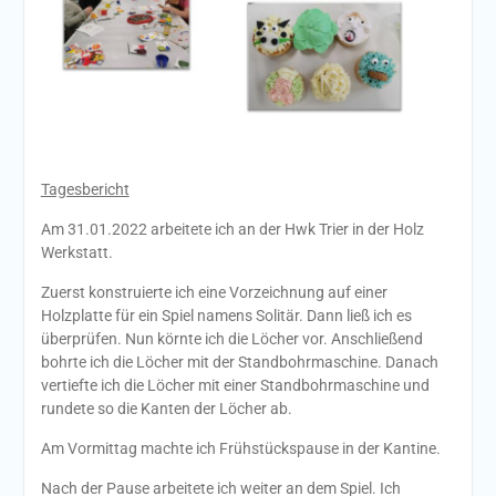
Tagesbericht
Am 31.01.2022 arbeitete ich an der Hwk Trier in der Holz
Werkstatt.
Zuerst konstruierte ich eine Vorzeichnung auf einer
Holzplatte für ein Spiel namens Solitär. Dann ließ ich es
überprüfen. Nun körnte ich die Löcher vor. Anschließend
bohrte ich die Löcher mit der Standbohrmaschine. Danach
vertiefte ich die Löcher mit einer Standbohrmaschine und
rundete so die Kanten der Löcher ab.
Am Vormittag machte ich Frühstückspause in der Kantine.
Nach der Pause arbeitete ich weiter an dem Spiel. Ich