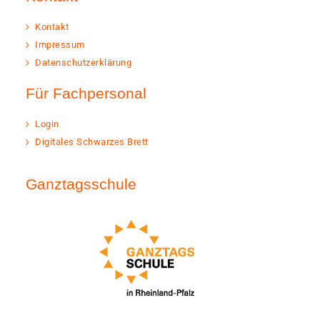
Kontakt
Impressum
Datenschutzerklärung
Für Fachpersonal
Login
Digitales Schwarzes Brett
Ganztagsschule