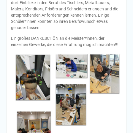
dort Einblicke in den Beruf des Tischlers, Metallbauers,
Malers, Konditors, Frisörs und Schneiders erlangen und die
entsprechenden Anforderungen kennen lernen. Einige
Schüler*innen konnten so ihren Berufswunsch etwas
genauer fassen.
Ein großes DANKESCHÖN an die Meister*innen, der
einzelnen Gewerke, die diese Erfahrung möglich machten!!!