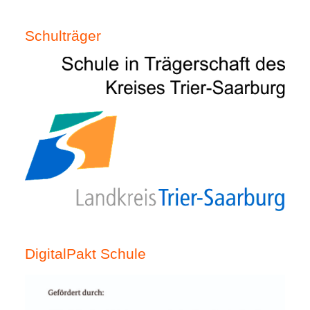
Schulträger
DigitalPakt Schule