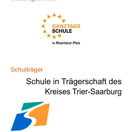
Schulträger