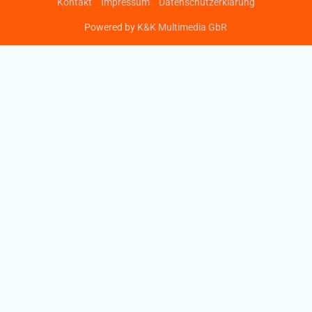
Kontakt
Impressum
Datenschutzerklärung
Powered by
K&K Multimedia GbR