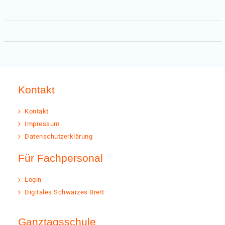
Kontakt
Kontakt
Impressum
Datenschutzerklärung
Für Fachpersonal
Login
Digitales Schwarzes Brett
Ganztagsschule