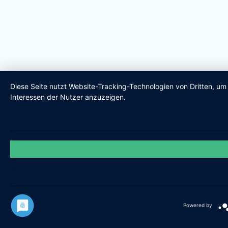
Diese Seite nutzt Website-Tracking-Technologien von Dritten, u
Interessen der Nutzer anzuzeigen.
Powered by