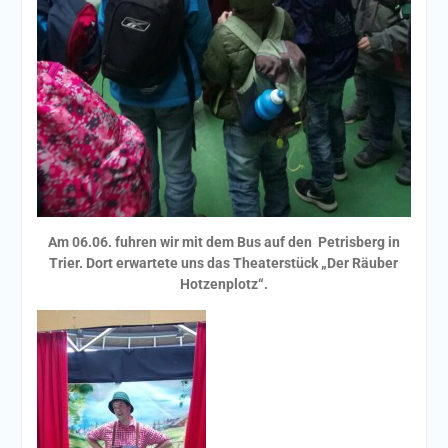
Am 06.06. fuhren wir mit dem Bus auf den Petrisberg in
Trier. Dort erwartete uns das Theaterstück „Der Räuber
Hotzenplotz“.