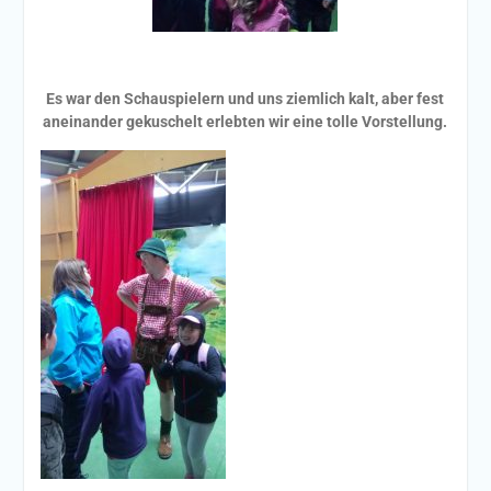
Es war den Schauspielern und uns ziemlich kalt, aber fest
aneinander gekuschelt erlebten wir eine tolle Vorstellung.