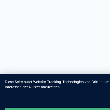
Diese Seite nutzt Website-Tracking-Technologien von Dritten, u
Interessen der Nutzer anzuzeigen.