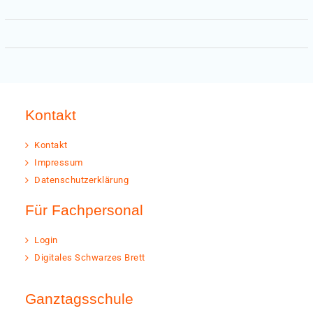
Kontakt
Kontakt
Impressum
Datenschutzerklärung
Für Fachpersonal
Login
Digitales Schwarzes Brett
Ganztagsschule