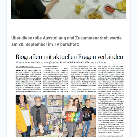
Über diese tolle Ausstellung und Zusammenarbeit wurde
am 30. September im TV berichtet: