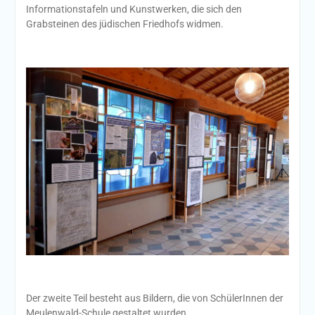
Informationstafeln und Kunstwerken, die sich den
Grabsteinen des jüdischen Friedhofs widmen.
Der zweite Teil besteht aus Bildern, die von SchülerInnen der
Meulenwald-Schule gestaltet wurden.