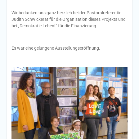
Wir bedanken uns ganz herzlich bei der Pastoralreferentin
Judith Schwickerat für die Organisation dieses Projekts und
bei „Demokratie Leben!“ für die Finanzierung.
Es war eine gelungene Ausstellungseröffnung.