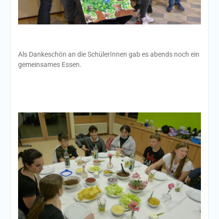
Als Dankeschön an die SchülerInnen gab es abends noch ein
gemeinsames Essen.