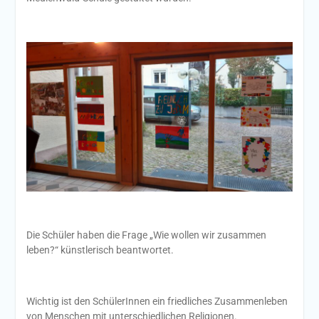
Die Schüler haben die Frage „Wie wollen wir zusammen
leben?“ künstlerisch beantwortet.
Wichtig ist den SchülerInnen ein friedliches Zusammenleben
von Menschen mit unterschiedlichen Religionen.