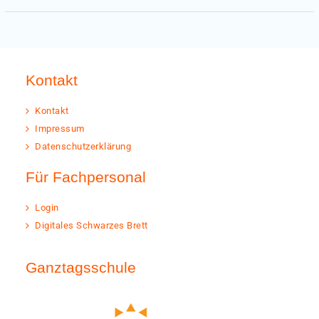
Kontakt
Kontakt
Impressum
Datenschutzerklärung
Für Fachpersonal
Login
Digitales Schwarzes Brett
Ganztagsschule