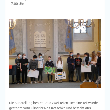
17.00 Uhr
Die Ausstellung besteht aus zwei Teilen. Der eine Teil wurde
gestaltet vom Künstler Ralf Kotschka und besteht aus