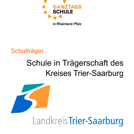
Schulträger