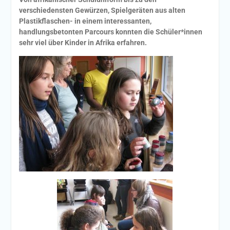
verschiedensten Gewürzen, Spielgeräten aus alten
Plastikflaschen- in einem interessanten,
handlungsbetonten Parcours konnten die Schüler*innen
sehr viel über Kinder in Afrika erfahren.