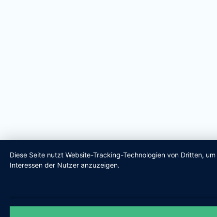
Diese Seite nutzt Website-Tracking-Technologien von Dritten, u
Interessen der Nutzer anzuzeigen.