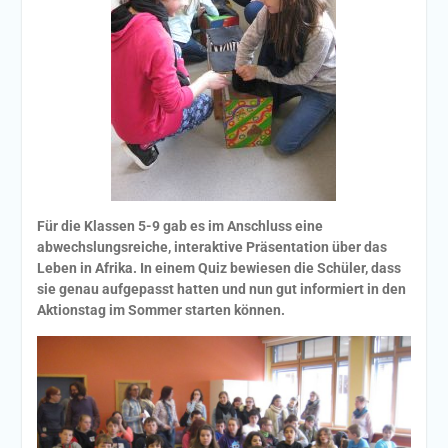
Für die Klassen 5-9 gab es im Anschluss eine
abwechslungsreiche, interaktive Präsentation über das
Leben in Afrika. In einem Quiz bewiesen die Schüler, dass
sie genau aufgepasst hatten und nun gut informiert in den
Aktionstag im Sommer starten können.