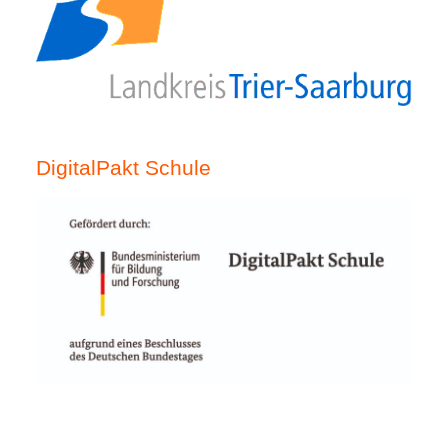
DigitalPakt Schule