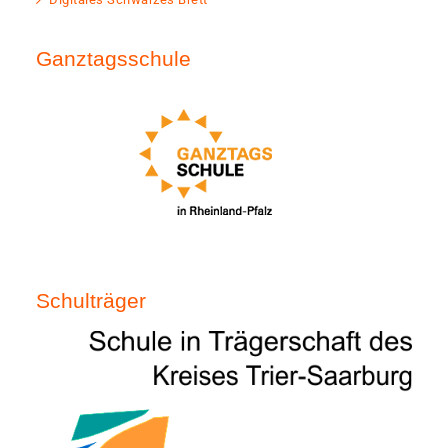
Ganztagsschule
Schulträger