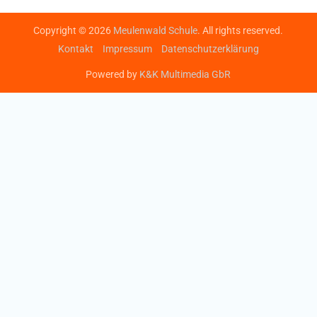
Copyright © 2026
Meulenwald Schule
. All rights reserved.
Kontakt
Impressum
Datenschutzerklärung
Powered by
K&K Multimedia GbR