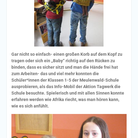
Gar nicht so einfach- einen großen Korb auf dem Kopf zu
tragen oder sich ein „Baby“ richtig auf den Rücken zu
binden, dass es sicher sitzt und man die Hände frei hat
zum Arbeiten- das und viel mehr konnten die
Schüler*innen der Klassen 1-5 der Meulenwald-Schule
ausprobieren, als das Info-Mobil der Aktion Tagwerk die
Schule besuchte. Spielerisch und mit allen Sinnen konnte
erfahren werden wie Afrika riecht, was man hören kann,
wie es sich anfühlt.