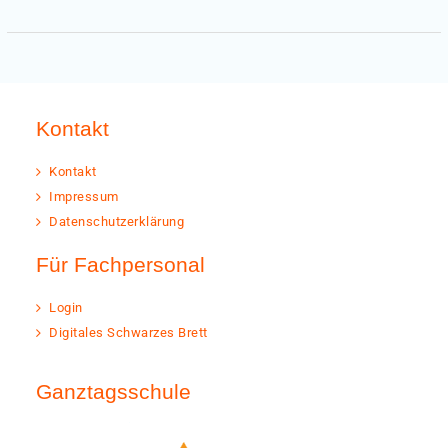
Kontakt
Kontakt
Impressum
Datenschutzerklärung
Für Fachpersonal
Login
Digitales Schwarzes Brett
Ganztagsschule