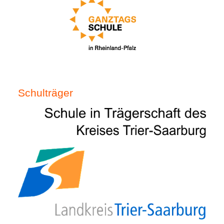
Schulträger