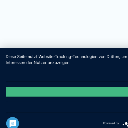
Diese Seite nutzt Website-Tracking-Technologien von Dritten, u
Interessen der Nutzer anzuzeigen.
Powered by